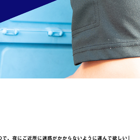
ので、夜にご近所に迷惑がかからないように運んで欲しい」