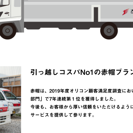
引っ越しコスパNo1の赤帽ブラ
赤帽は、2019年度オリコン顧客満足度調査に
部門」で7年連続第１位を獲得しました。
今後も、お客様から厚い信頼をいただけるよう
サービスを提供して参ります。