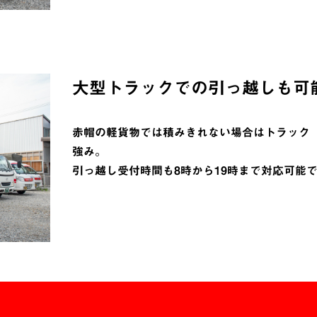
大型トラックでの引っ越しも可
赤帽の軽貨物では積みきれない場合はトラック（
強み。
引っ越し受付時間も8時から19時まで対応可能