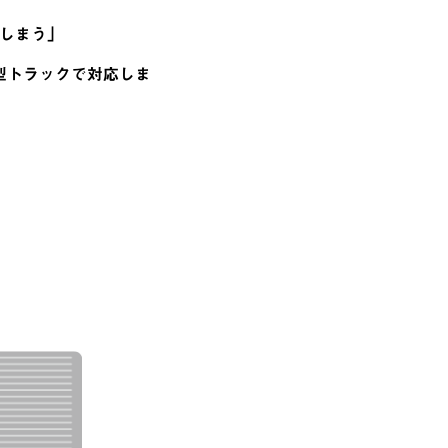
しまう」
型トラックで対応しま