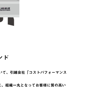
ンド
おいて、引越会社「コストパフォーマンス
に、組織一丸となってお客様に質の高い