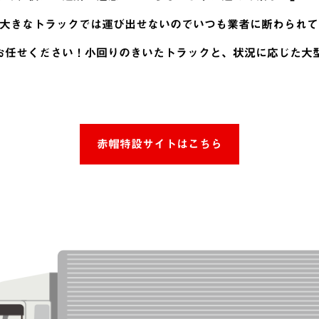
、大きなトラックでは運び出せないのでいつも業者に断わられて
お任せください！小回りのきいたトラックと、状況に応じた大
赤帽特設サイトはこちら