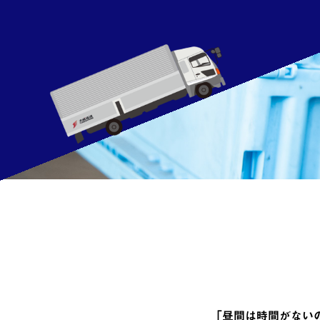
「昼間は時間がない