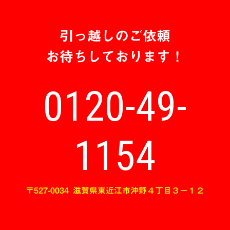
引っ越しのご依頼
お待ちしております！
0120-49-
1154
〒527-0034
滋賀県東近江市沖野４丁目３−１２