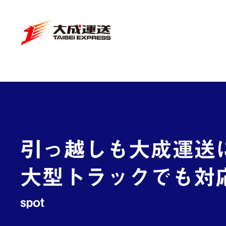
引っ越しも大成運送
大型トラックでも対
spot